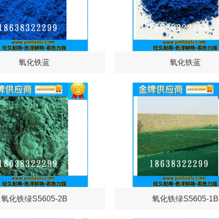
氧化铁蓝
氧化铁蓝
氧化铁绿S5605-2B
氧化铁绿S5605-1B