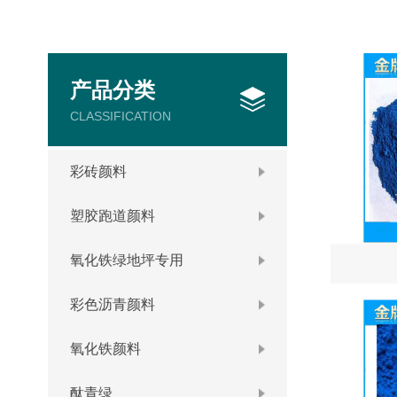
产品分类
CLASSIFICATION
彩砖颜料
塑胶跑道颜料
氧化铁绿地坪专用
彩色沥青颜料
氧化铁颜料
酞青绿