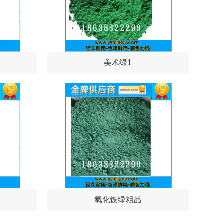
美术绿1
氧化铁绿粗品