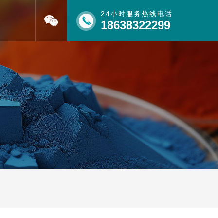
24小时服务热线电话
18638322299