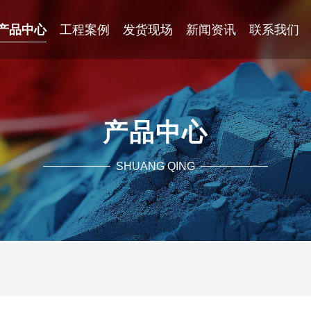
产品中心
工程案例
发货现场
新闻资讯
联系我们
产品中心
SHUANG QING