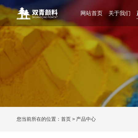
网站首页
关于我们
您当前所在的位置：
首页
>
产品中心