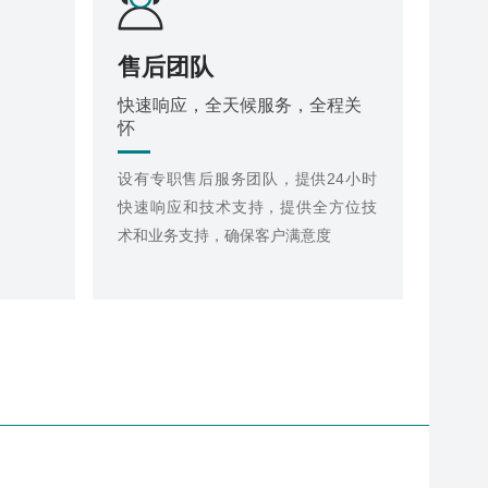
售后团队
快速响应，全天候服务，全程关
怀
设有专职售后服务团队，提供24小时
快速响应和技术支持，提供全方位技
术和业务支持，确保客户满意度