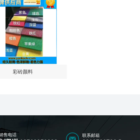
彩砖颜料
销售电话
联系邮箱