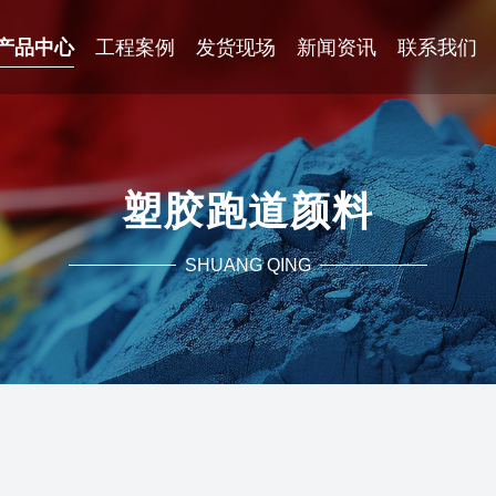
产品中心
工程案例
发货现场
新闻资讯
联系我们
塑胶跑道颜料
SHUANG QING