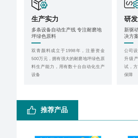
生产实力
研发
多条设备自动生产线 专注耐磨地
新驱
坪绿色原料
决方
双青颜料成立于1998年，注册资金
公司设
500万元，拥有强大的耐磨地坪绿色原
升级
料生产能力，用有数十台自动化生产
试，方
设备
保障
推荐产品