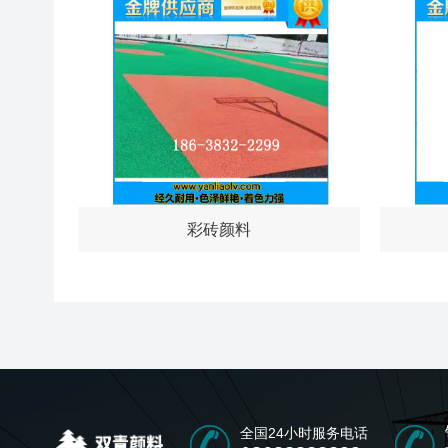
彩砖颜料
全国24小时服务电话