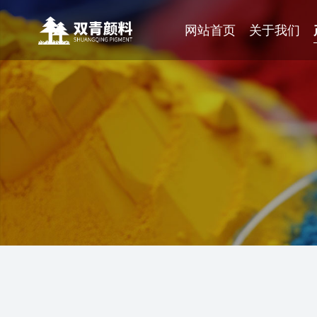
网站首页
关于我们