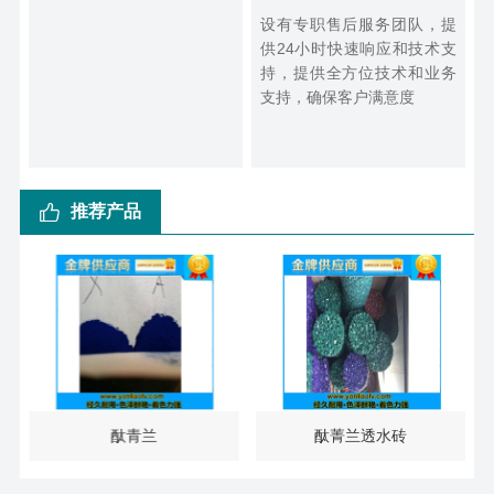
设有专职售后服务团队，提
供24小时快速响应和技术支
持，提供全方位技术和业务
支持，确保客户满意度
推荐产品
酞青兰
酞菁兰透水砖