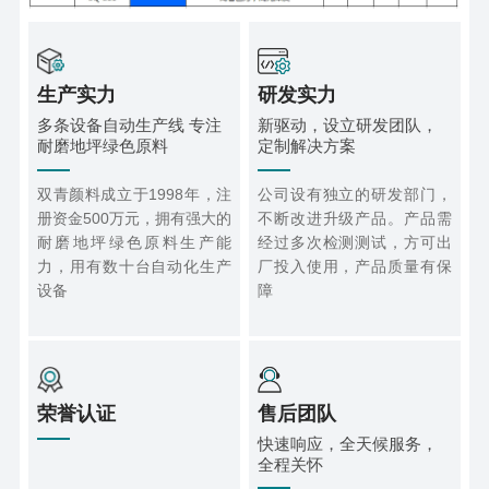
生产实力
研发实力
多条设备自动生产线 专注
新驱动，设立研发团队，
耐磨地坪绿色原料
定制解决方案
双青颜料成立于1998年，注
公司设有独立的研发部门，
册资金500万元，拥有强大的
不断改进升级产品。产品需
耐磨地坪绿色原料生产能
经过多次检测测试，方可出
力，用有数十台自动化生产
厂投入使用，产品质量有保
设备
障
荣誉认证
售后团队
快速响应，全天候服务，
全程关怀