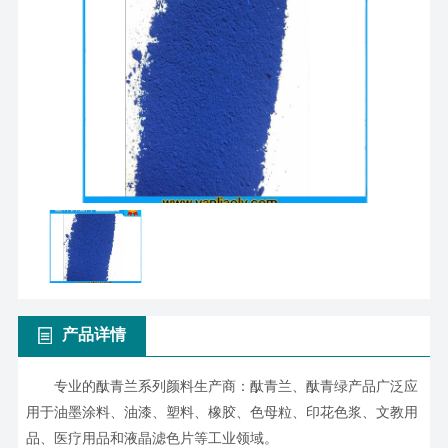
产品详情
专业的酞青兰系列颜料生产商：酞青兰、酞青绿产品广泛应
用于油墨涂料、油漆、塑料、橡胶、色母粒、印花色浆、文教用
品、医疗用品和液晶滤色片等工业领域。